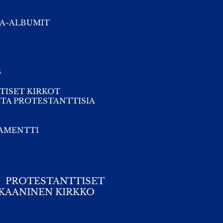
A-ALBUMIT
s
TISET KIRKOT
TA PROTESTANTTISIA
TAMENTTI
PROTESTANTTISET
KAANINEN KIRKKO