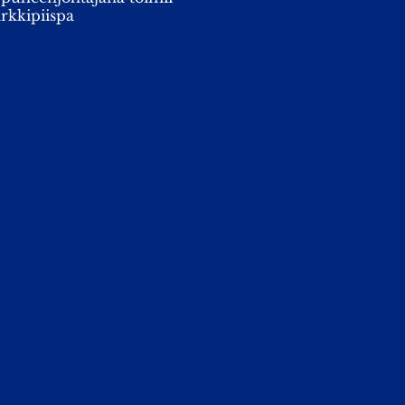
rkkipiispa