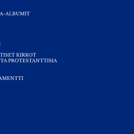
A-ALBUMIT
s
TISET KIRKOT
TA PROTESTANTTISIA
TAMENTTI