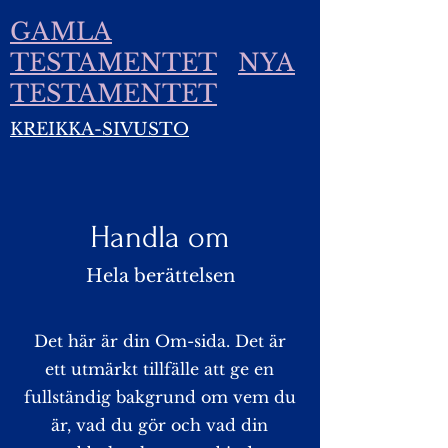
GAMLA
TESTAMENTET
NYA
TESTAMENTET
KREIKKA-SIVUSTO
Handla om
Hela berättelsen
Det här är din Om-sida. Det är
ett utmärkt tillfälle att ge en
fullständig bakgrund om vem du
är, vad du gör och vad din