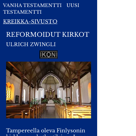
VANHA TESTAMENTTI
UUSI
TESTAMENTTI
KREIKKA-SIVUSTO
REFORMOIDUT KIRKOT
ULRICH ZWINGLI
Tampereella oleva Finlysonin