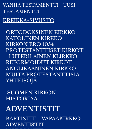
VANHA TESTAMENTTI
UUSI
TESTAMENTTI
KREIKKA-SIVUSTO
ORTODOKSINEN KIRKKO
KATOLINEN KIRKKO
KIRKON ERO 1054
PROTESTANTTISET KIRKOT
LUTERILAINEN KLIRKKO
REFORMOIDUT KIRKOT
ANGLIKAANINEN KIRKKO
MUITA PROTESTANTTISIA
YHTEISÖJÄ
SUOMEN KIRKON
HISTORIAA
ADVENTISTIT
BAPTISTIT
VAPAAKIRKKO
ADVENTISTIT