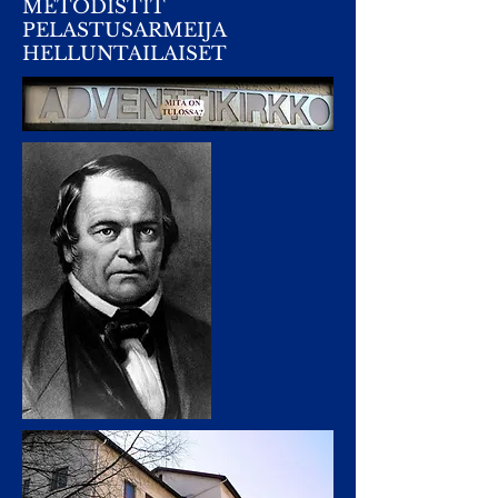
METODISTIT
PELASTUSARMEIJA
HELLUNTAILAISET