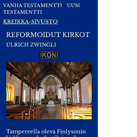
VANHA TESTAMENTTI
UUSI
TESTAMENTTI
KREIKKA-SIVUSTO
REFORMOIDUT KIRKOT
ULRICH ZWINGLI
Tampereella oleva Finlysonin