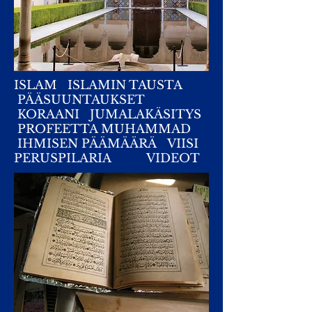
ISLAM
ISLAMIN TAUSTA
PÄÄSUUNTAUKSET
KORAANI
JUMALAKÄSITYS
PROFEETTA MUHAMMAD
IHMISEN PÄÄMÄÄRÄ
VIISI
PERUSPILARIA
VIDEOT