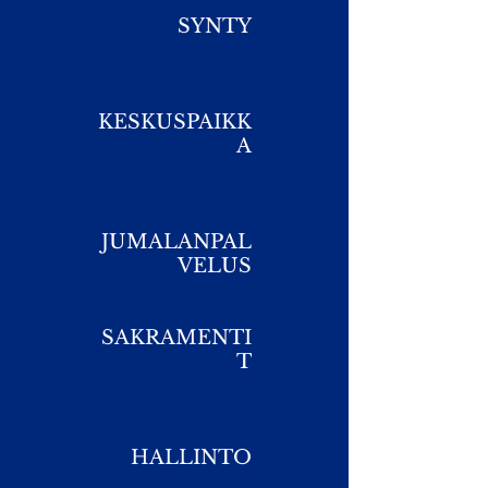
SYNTY
KESKUSPAIKK
A
JUMALANPAL
VELUS
SAKRAMENTI
T
HALLINTO