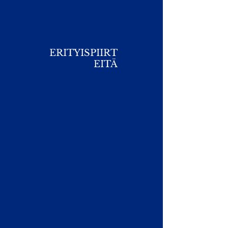
ERITYISPIIRT
EITÄ