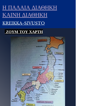
Η ΠΑΛΑΙΑ ΔΙΑΘΗΚΗ
ΚΑΙΝΗ ΔΙΑΘΗΚΗ
KREIKKA-SIVUSTO
ΖΟΥΜ ΤΟΥ ΧΑΡΤΗ