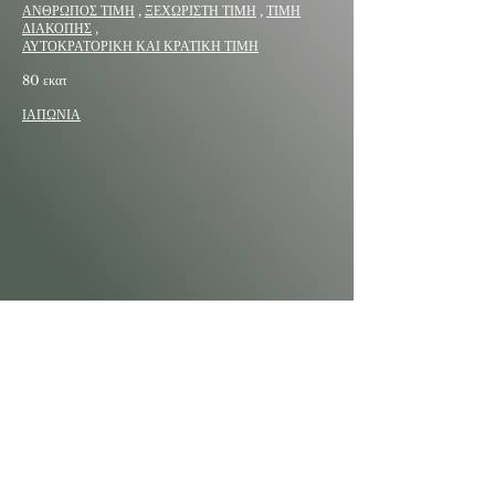
ΑΝΘΡΩΠΟΣ ΤΙΜΗ
,
ΞΕΧΩΡΙΣΤΗ ΤΙΜΗ
,
ΤΙΜΗ
ΔΙΑΚΟΠΗΣ
,
ΑΥΤΟΚΡΑΤΟΡΙΚΗ ΚΑΙ ΚΡΑΤΙΚΗ ΤΙΜΗ
80 εκατ
ΙΑΠΩΝΙΑ