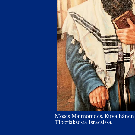
Moses Maimonides. Kuva hänen
Tiberiaksesta Israesissa.