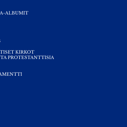
A-ALBUMIT
s
TISET KIRKOT
TA PROTESTANTTISIA
TAMENTTI