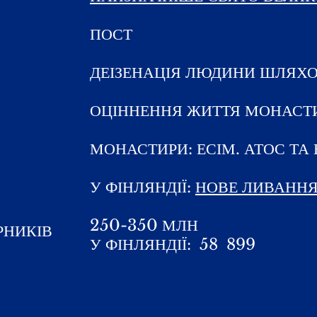
ПОСТ
ДЕІЗЕНАЦІЯ ЛЮДИНИ ШЛЯХО
ОЦІННЕННЯ ЖИТТЯ МОНАСТ
МОНАСТИРИ: ЕСІМ. АТОС ТА
У ФІНЛЯНДІЇ:
НОВЕ ЛИВАНН
250-350 МЛН
РНИКІВ
У ФІНЛЯНДІЇ:
58
899