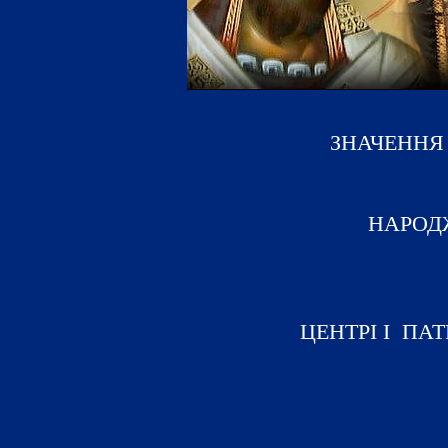
ЗНАЧЕННЯ
НАРОД
ЦЕНТРІ І
ПАТ