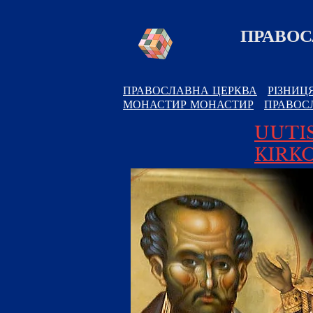
ПРАВОС
ПРАВОСЛАВНА ЦЕРКВА
РІЗНИЦ
МОНАСТИР МОНАСТИР
ПРАВОС
UUTI
KIRKO