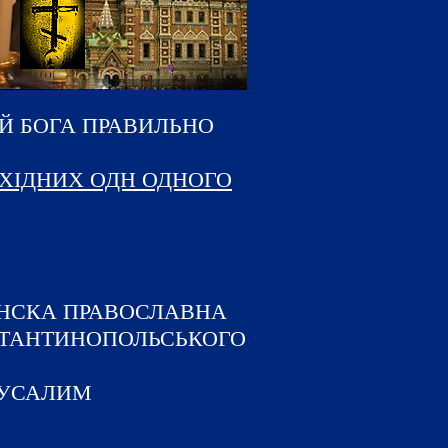
Й БОГА ПРАВИЛЬНО
АХІДНИХ ОДН ОДНОГО
ІНСКА ПРАВОСЛАВНА
СТАНТИНОПОЛЬСЬКОГО
РУСАЛИМ