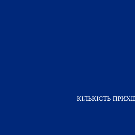
КІЛЬКІСТЬ ПРИХІ