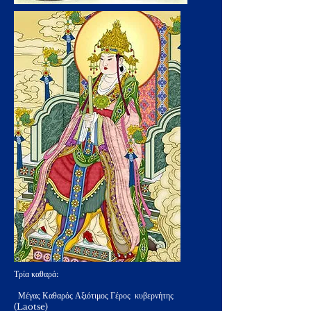
Τρία καθαρά:
Μέγας Καθαρός Αξιότιμος Γέρος κυβερνήτης
(Laotse)