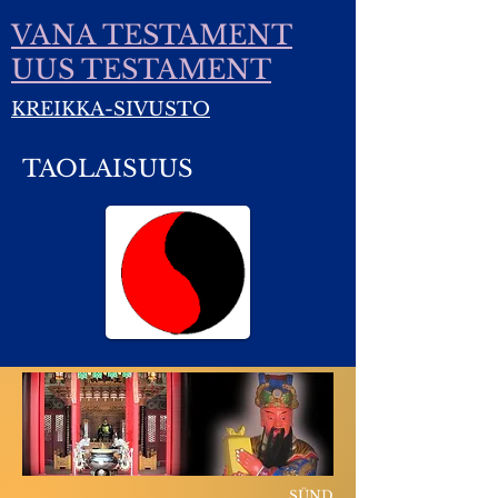
VANA TESTAMENT
UUS TESTAMENT
KREIKKA-SIVUSTO
TAOLAISUUS
SÜND