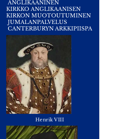
ANGLIKAANINEN
KIRKKO
ANGLIKAANISEN
KIRKON MUOTOUTUMINEN
JUMALANPALVELUS
CANTERBURYN ARKKIPIISPA
Henrik VIII