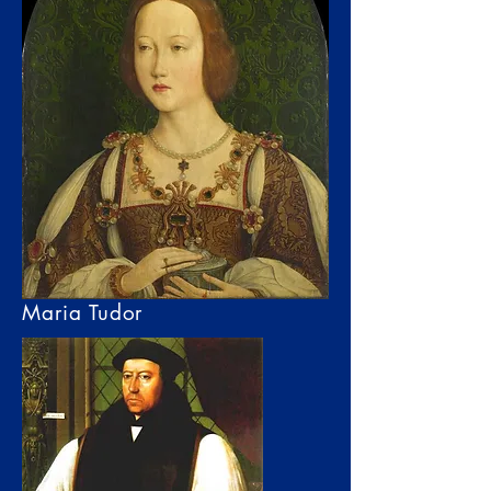
Maria Tudor