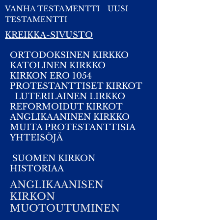
VANHA TESTAMENTTI
UUSI
TESTAMENTTI
KREIKKA-SIVUSTO
ORTODOKSINEN KIRKKO
KATOLINEN KIRKKO
KIRKON ERO 1054
PROTESTANTTISET KIRKOT
LUTERILAINEN LIRKKO
REFORMOIDUT KIRKOT
ANGLIKAANINEN KIRKKO
MUITA PROTESTANTTISIA
YHTEISÖJÄ
SUOMEN KIRKON
HISTORIAA
ANGLIKAANISEN
KIRKON
MUOTOUTUMINEN