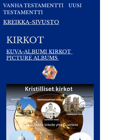
VANHA TESTAMENTTI
UUSI
TESTAMENTTI
KREIKKA-SIVUSTO
KIRKOT
KUVA-ALBUMI KIRKOT
PICTURE ALBUMS