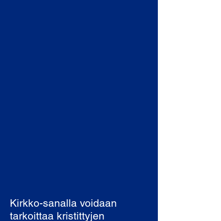
Kirkko-sanalla voidaan
tarkoittaa kristittyjen