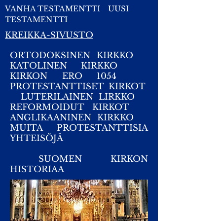
VANHA TESTAMENTTI
UUSI
TESTAMENTTI
KREIKKA-SIVUSTO
ORTODOKSINEN KIRKKO
KATOLINEN KIRKKO
KIRKON ERO 1054
PROTESTANTTISET KIRKOT
LUTERILAINEN LIRKKO
REFORMOIDUT KIRKOT
ANGLIKAANINEN KIRKKO
MUITA PROTESTANTTISIA
YHTEISÖJÄ
SUOMEN KIRKON
HISTORIAA