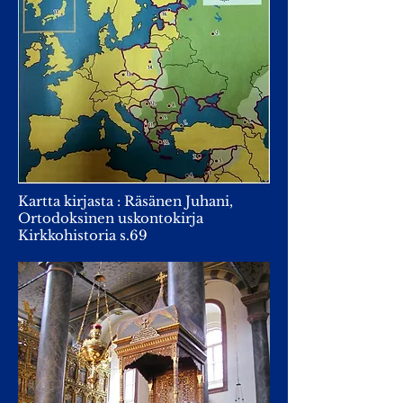
Kartta kirjasta : Räsänen Juhani,
Ortodoksinen uskontokirja
Kirkkohistoria s.69