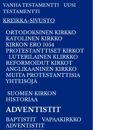
VANHA TESTAMENTTI
UUSI
TESTAMENTTI
KREIKKA-SIVUSTO
ORTODOKSINEN KIRKKO
KATOLINEN KIRKKO
KIRKON ERO 1054
PROTESTANTTISET KIRKOT
LUTERILAINEN KLIRKKO
REFORMOIDUT KIRKOT
ANGLIKAANINEN KIRKKO
MUITA PROTESTANTTISIA
YHTEISÖJÄ
SUOMEN KIRKON
HISTORIAA
ADVENTISTIT
BAPTISTIT
VAPAAKIRKKO
ADVENTISTIT