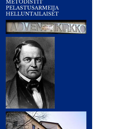
METODISTIT
PELASTUSARMEIJA
HELLUNTAILAISET