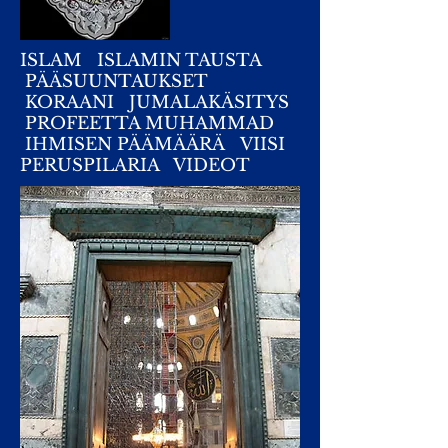
ISLAM
ISLAMIN TAUSTA
PÄÄSUUNTAUKSET
KORAANI
JUMALAKÄSITYS
PROFEETTA MUHAMMAD
IHMISEN PÄÄMÄÄRÄ
VIISI
PERUSPILARIA VIDEOT