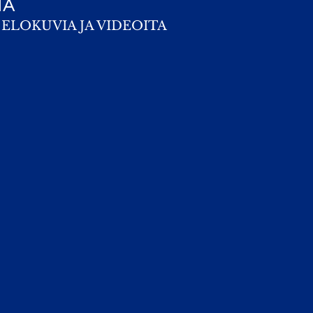
TA
ELOKUVIA JA VIDEOITA