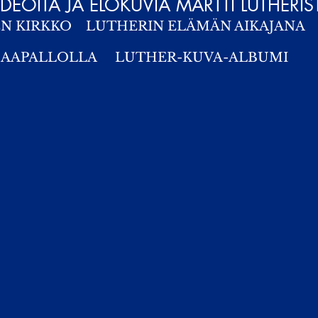
IDEOITA JA ELOKUVIA MARTTI LUTHERIS
EN KIRKKO
LUTHERIN ELÄMÄN AIKAJANA
MAAPALLOLLA
LUTHER-KUVA-ALBUMI