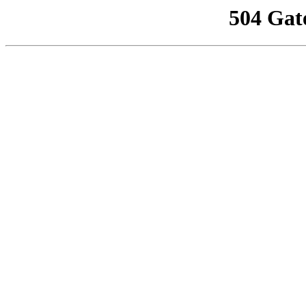
504 Gat