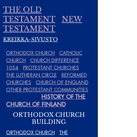
THE OLD
TESTAMENT
NEW
TESTAMENT
KREIKKA-SIVUSTO
ORTHODOX CHURCH
CATHOLIC
CHURCH
CHURCH DIFFERENCE
1054
PROTESTANT CHURCHES
THE LUTHERAN CIRCLE
REFORMED
CHURCHES
CHURCH OF ENGLAND
OTHER PROTESTANT COMMUNITIES
HISTORY OF THE
CHURCH OF FINLAND
ORTHODOX CHURCH
BUILDING
ORTHODOX CHURCH
THE