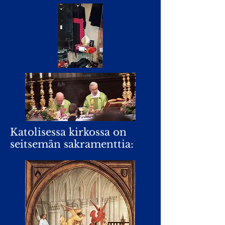
Katolisessa kirkossa on
seitsemän sakramenttia: