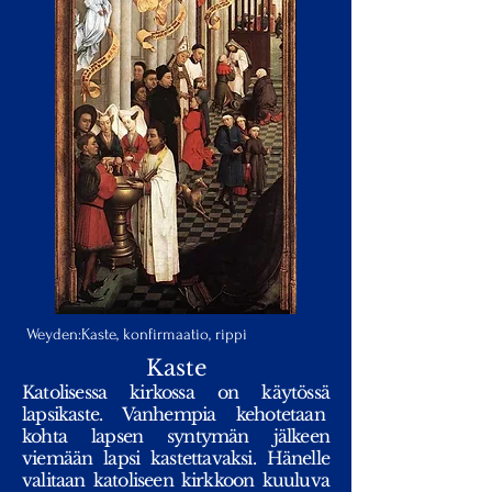
Weyden:Kaste, konfirmaatio, rippi
Kaste
Katolisessa kirkossa on käytössä
lapsikaste. Vanhempia kehotetaan
kohta lapsen syntymän jälkeen
viemään lapsi kastettavaksi. Hänelle
valitaan katoliseen kirkkoon kuuluva