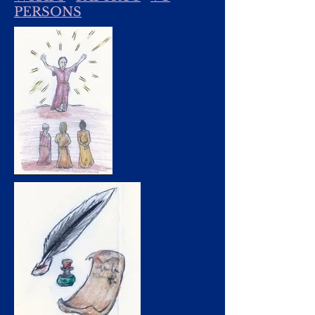
PERSONS