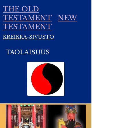
THE OLD
TESTAMENT
NEW
TESTAMENT
KREIKKA-SIVUSTO
TAOLAISUUS