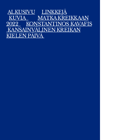
ALKUSIVU
LINKKEJÄ
KUVIA
MATKA KREIKKAAN
2022
KONSTANTINOS KAVAFIS
KANSAINVÄLINEN KREIKAN
KIELEN PÄIVÄ