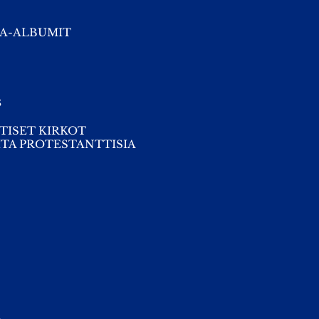
A-ALBUMIT
s
TISET KIRKOT
TA PROTESTANTTISIA