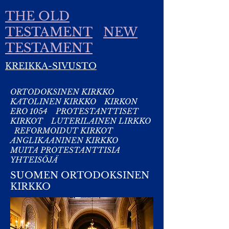
THE OLD
TESTAMENT
NEW
TESTAMENT
KREIKKA-SIVUSTO
ORTODOKSINEN KIRKKO
KATOLINEN KIRKKO
KIRKON
ERO 1054
PROTESTANTTISET
KIRKOT
LUTERILAINEN LIRKKO
REFORMOIDUT KIRKOT
ANGLIKAANINEN KIRKKO
MUITA PROTESTANTTISIA
YHTEISÖJÄ
SUOMEN ORTODOKSINEN
KIRKKO