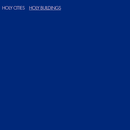
HOLY CITIES
HOLY BUILDINGS