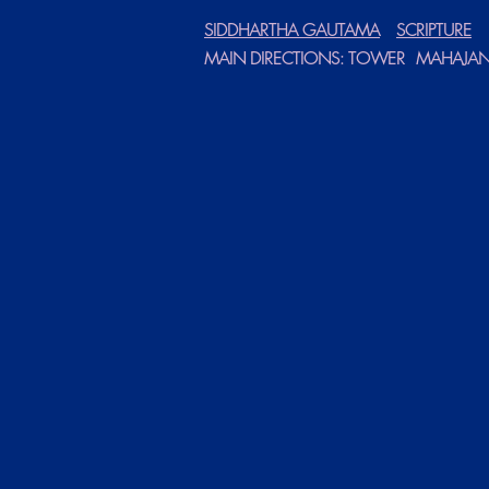
SIDDHARTHA GAUTAMA
SCRIPTURE
MAIN DIRECTIONS: TOWER
MAHAJA